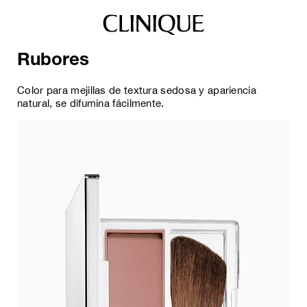
Rubores
Color para mejillas de textura sedosa y apariencia
natural, se difumina fácilmente.