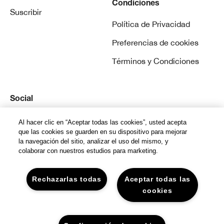
Condiciones
Suscribir
Política de Privacidad
Preferencias de cookies
Términos y Condiciones
Social
Instagram
Al hacer clic en “Aceptar todas las cookies”, usted acepta
que las cookies se guarden en su dispositivo para mejorar
la navegación del sitio, analizar el uso del mismo, y
colaborar con nuestros estudios para marketing.
Rechazarlas todas
Aceptar todas las
© Clinique Laboratories, llc. todos los derechos
cookies
reservados