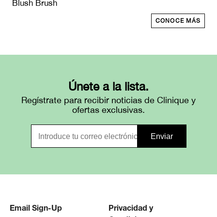
Blush Brush
CONOCE MÁS
Únete a la lista.
Regístrate para recibir noticias de Clinique y
ofertas exclusivas.
Email Sign-Up
Privacidad y