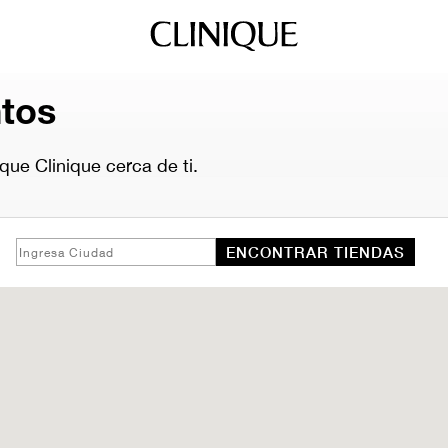
ntos
ue Clinique cerca de ti.
ENCONTRAR TIENDAS