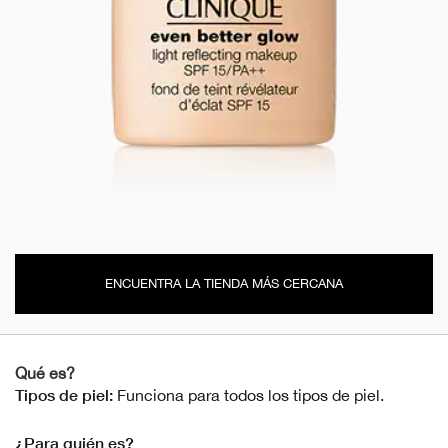
ENCUENTRA LA TIENDA MÁS CERCANA
Qué es?
Tipos de piel:
Funciona para todos los tipos de piel.
¿Para quién es?