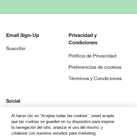
Email Sign-Up
Privacidad y
Condiciones
Suscribir
Política de Privacidad
Preferencias de cookies
Términos y Condiciones
Social
Instagram
Al hacer clic en “Aceptar todas las cookies”, usted acepta
que las cookies se guarden en su dispositivo para mejorar
la navegación del sitio, analizar el uso del mismo, y
colaborar con nuestros estudios para marketing.