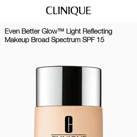
Even Better Glow™ Light Reflecting
Makeup Broad Spectrum SPF 15