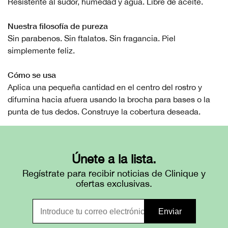
Resistente al sudor, humedad y agua. Libre de aceite.
Nuestra filosofía de pureza
Sin parabenos. Sin ftalatos. Sin fragancia. Piel
simplemente feliz.
Cómo se usa
Aplica una pequeña cantidad en el centro del rostro y
difumina hacia afuera usando la brocha para bases o la
punta de tus dedos. Construye la cobertura deseada.
Únete a la lista.
Regístrate para recibir noticias de Clinique y
ofertas exclusivas.