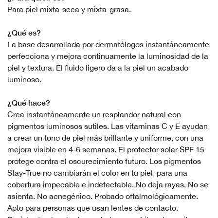
Para piel mixta-seca y mixta-grasa.
¿Qué es?
La base desarrollada por dermatólogos instantáneamente
perfecciona y mejora continuamente la luminosidad de la
piel y textura. El fluido ligero da a la piel un acabado
luminoso.
¿Qué hace?
Crea instantáneamente un resplandor natural con
pigmentos luminosos sutiles. Las vitaminas C y E ayudan
a crear un tono de piel más brillante y uniforme, con una
mejora visible en 4-6 semanas. El protector solar SPF 15
protege contra el oscurecimiento futuro. Los pigmentos
Stay-True no cambiarán el color en tu piel, para una
cobertura impecable e indetectable. No deja rayas, No se
asienta. No acnegénico. Probado oftalmológicamente.
Apto para personas que usan lentes de contacto.