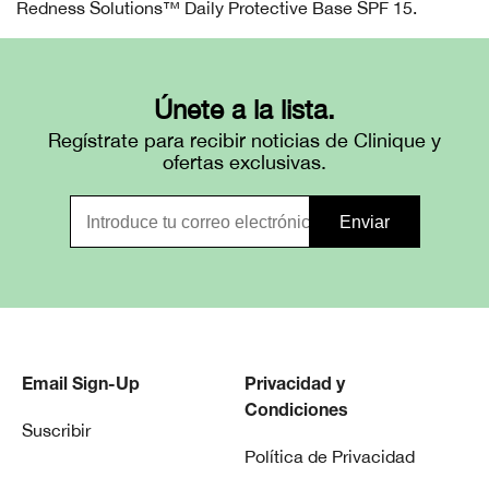
Redness Solutions™ Daily Protective Base SPF 15.
Únete a la lista.
Regístrate para recibir noticias de Clinique y
ofertas exclusivas.
Email Sign-Up
Privacidad y
Condiciones
Suscribir
Política de Privacidad