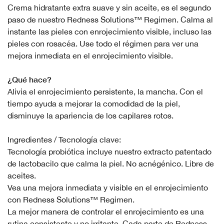
Crema hidratante extra suave y sin aceite, es el segundo
paso de nuestro Redness Solutions™ Regimen. Calma al
instante las pieles con enrojecimiento visible, incluso las
pieles con rosacéa. Use todo el régimen para ver una
mejora inmediata en el enrojecimiento visible.
¿Qué hace?
Alivia el enrojecimiento persistente, la mancha. Con el
tiempo ayuda a mejorar la comodidad de la piel,
disminuye la apariencia de los capilares rotos.
Ingredientes / Tecnología clave:
Tecnología probiótica incluye nuestro extracto patentado
de lactobacilo que calma la piel. No acnégénico. Libre de
aceites.
Vea una mejora inmediata y visible en el enrojecimiento
con Redness Solutions™ Regimen.
La mejor manera de controlar el enrojecimiento es una
rutina consistente y no irritante. Cada parte de Redness