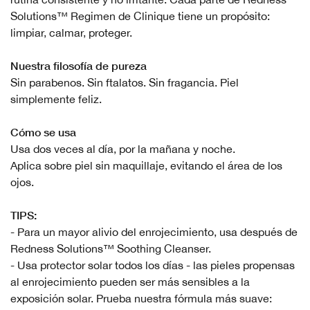
Solutions™ Regimen de Clinique tiene un propósito:
limpiar, calmar, proteger.
Nuestra filosofía de pureza
Sin parabenos. Sin ftalatos. Sin fragancia. Piel
simplemente feliz.
Cómo se usa
Usa dos veces al día, por la mañana y noche.
Aplica sobre piel sin maquillaje, evitando el área de los
ojos.
TIPS:
- Para un mayor alivio del enrojecimiento, usa después de
Redness Solutions™ Soothing Cleanser.
- Usa protector solar todos los días - las pieles propensas
al enrojecimiento pueden ser más sensibles a la
exposición solar. Prueba nuestra fórmula más suave: