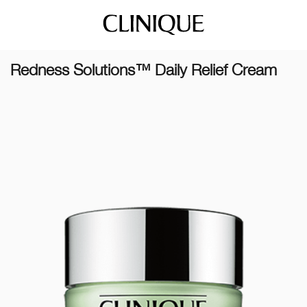
Redness Solutions™ Daily Relief Cream