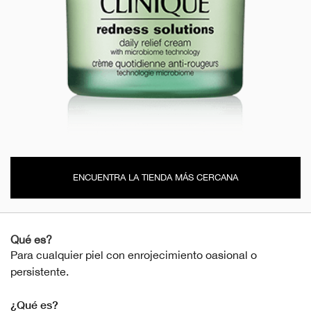
ENCUENTRA LA TIENDA MÁS CERCANA
Qué es?
Para cualquier piel con enrojecimiento oasional o
persistente.
¿Qué es?