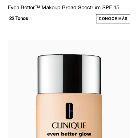
Even Better™ Makeup Broad Spectrum SPF 15
22
Tonos
CONOCE MÁS