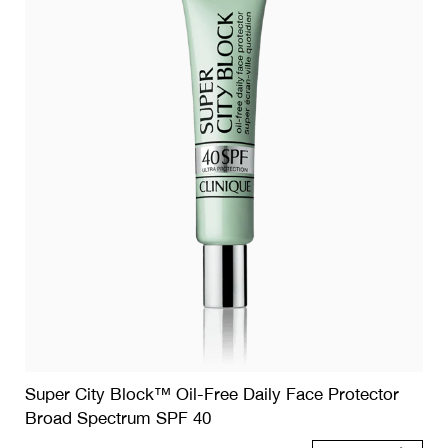
Super City Block™ Oil-Free Daily Face Protector
Broad Spectrum SPF 40