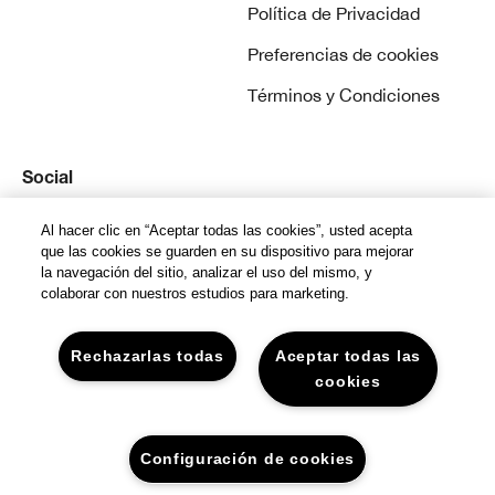
Política de Privacidad
Preferencias de cookies
Términos y Condiciones
Social
Instagram
Al hacer clic en “Aceptar todas las cookies”, usted acepta
que las cookies se guarden en su dispositivo para mejorar
la navegación del sitio, analizar el uso del mismo, y
colaborar con nuestros estudios para marketing.
Rechazarlas todas
Aceptar todas las
© Clinique Laboratories, llc. todos los derechos
cookies
reservados
Configuración de cookies