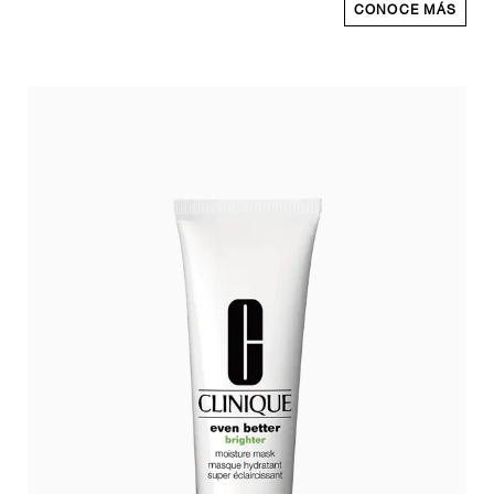
CONOCE MÁS