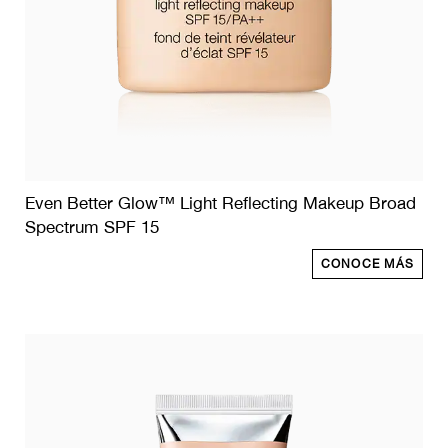
Even Better Glow™ Light Reflecting Makeup Broad
Spectrum SPF 15
CONOCE MÁS