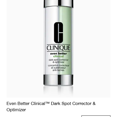
Even Better Clinical™ Dark Spot Corrector &
Optimizer