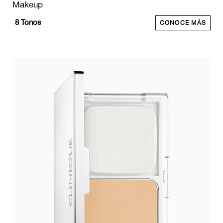
Makeup
8
Tonos
CONOCE MÁS