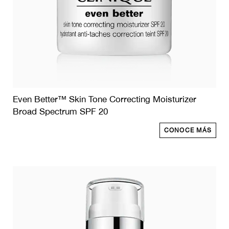
Even Better™ Skin Tone Correcting Moisturizer
Broad Spectrum SPF 20
CONOCE MÁS