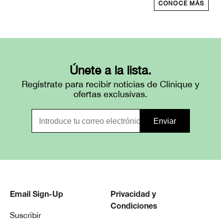
CONOCE MÁS
Únete a la lista.
Regístrate para recibir noticias de Clinique y
ofertas exclusivas.
Email Sign-Up
Privacidad y
Condiciones
Suscribir