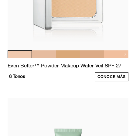
Even Better™ Powder Makeup Water Veil SPF 27
6
Tonos
CONOCE MÁS