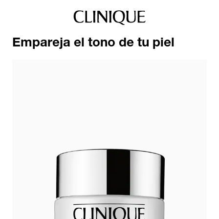
Empareja el tono de tu piel