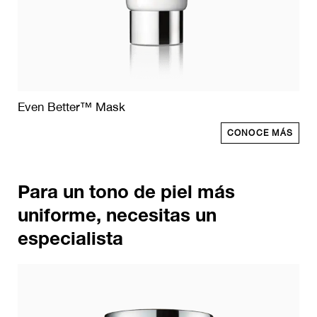
Even Better™ Mask
CONOCE MÁS
Para un tono de piel más
uniforme, necesitas un
especialista